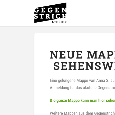
NEUE MAP
SEHENSW
Eine gelungene Mappe von Anna S. a
Anmeldung für das akutelle Gegenstri
Die ganze Mappe kann man hier sehe
Weitere Mappen aus dem Gegenstrich