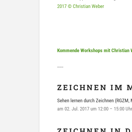
2017 © Christian Weber
Kommende Workshops mit Christian 
___
ZEICHNEN IM 
Sehen lernen durch Zeichnen (RGZM, 
am 02. Jul. 2017 um 12:00 – 15:00 Uh
ZEICHNEN IN 