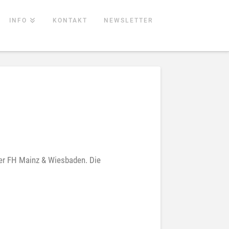
INFO
KONTAKT
NEWSLETTER
er FH Mainz & Wiesbaden. Die