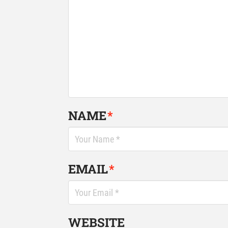
NAME
*
EMAIL
*
WEBSITE