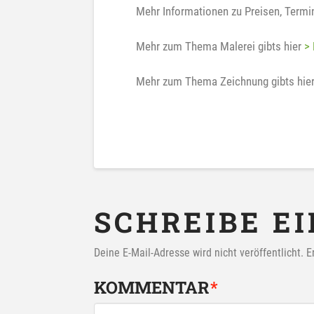
Mehr Informationen zu Preisen, Termi
Mehr zum Thema Malerei gibts hier
> 
Mehr zum Thema Zeichnung gibts hie
SCHREIBE E
Deine E-Mail-Adresse wird nicht veröffentlicht.
E
KOMMENTAR
*