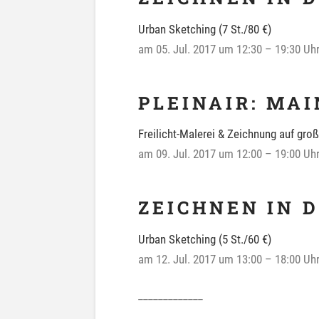
Urban Sketching (7 St./80 €)
am 05. Jul. 2017 um 12:30 – 19:30 Uh
PLEINAIR: MA
Freilicht-Malerei & Zeichnung auf groß
am 09. Jul. 2017 um 12:00 – 19:00 Uh
ZEICHNEN IN 
Urban Sketching (5 St./60 €)
am 12. Jul. 2017 um 13:00 – 18:00 Uh
_____________