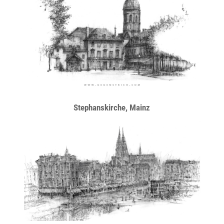
Stephanskirche, Mainz