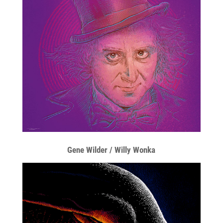
Gene Wilder / Willy Wonka