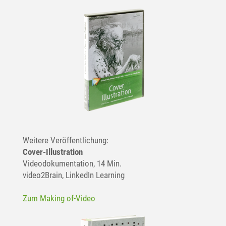
Weitere Veröffentlichung:
Cover-Illustration
Videodokumentation, 14 Min.
video2Brain, LinkedIn Learning
Zum Making of-Video