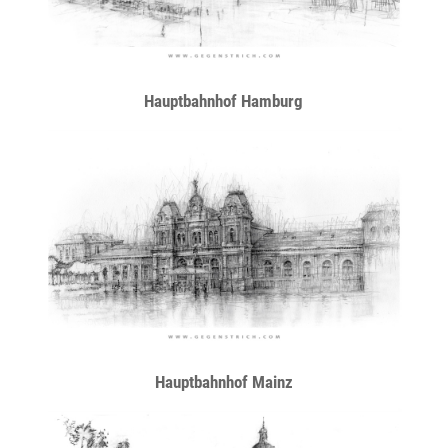
Hauptbahnhof Hamburg
Hauptbahnhof Mainz