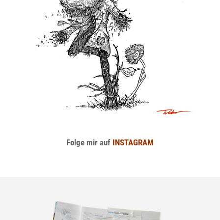
Folge mir auf
INSTAGRAM