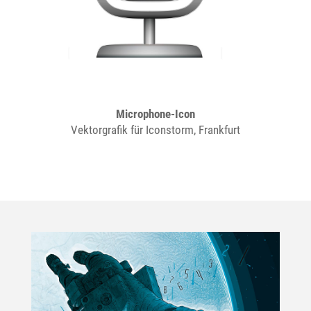
Microphone-Icon
Vektorgrafik für Iconstorm, Frankfurt