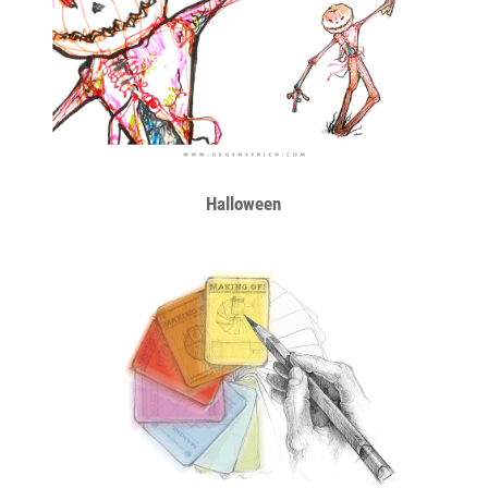
Halloween