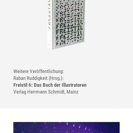
Weitere Veröffentlichung:
Raban Ruddigkeit (Hrsg.):
Freistil 6: Das Buch der Illustratoren
Verlag Herrmann Schmidt, Mainz