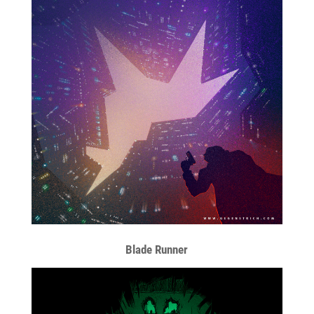
Blade Runner