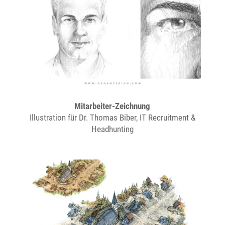
Mitarbeiter-Zeichnung
Illustration für Dr. Thomas Biber, IT Recruitment &
Headhunting