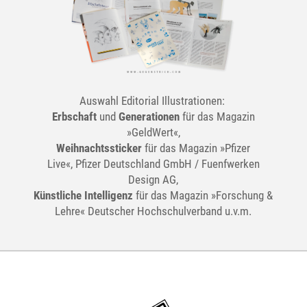
Auswahl Editorial Illustrationen:
Erbschaft
und
Generationen
für das Magazin
»GeldWert«,
Weihnachtssticker
für das Magazin »Pfizer
Live«, Pfizer Deutschland GmbH / Fuenfwerken
Design AG,
Künstliche Intelligenz
für das Magazin »Forschung &
Lehre« Deutscher Hochschulverband u.v.m.