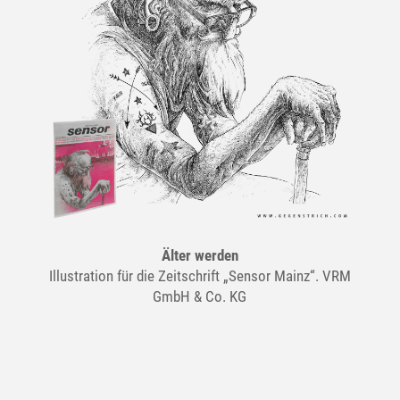
Älter werden
Illustration für die Zeitschrift „Sensor Mainz“. VRM
GmbH & Co. KG