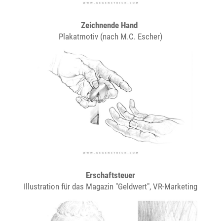
Zeichnende Hand
Plakatmotiv (nach M.C. Escher)
Erschaftsteuer
Illustration für das Magazin "Geldwert", VR-Marketing