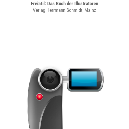
Frei5til: Das Buch der Illustratoren
Verlag Herrmann Schmidt, Mainz