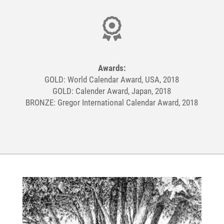
Awards:
GOLD: World Calendar Award, USA, 2018
GOLD: Calender Award, Japan, 2018
BRONZE: Gregor International Calendar Award, 2018