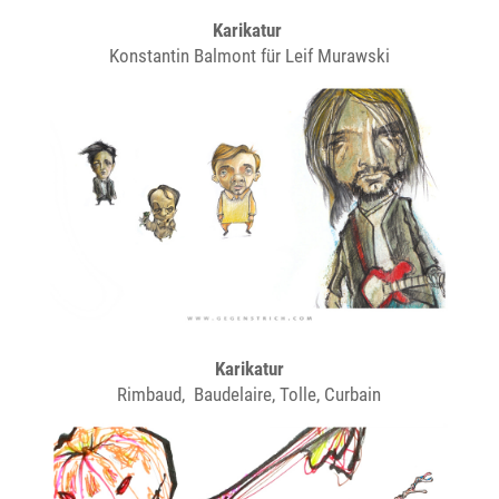
Karikatur
Konstantin Balmont für Leif Murawski
Karikatur
Rimbaud, Baudelaire, Tolle, Curbain