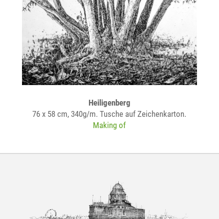
Heiligenberg
76 x 58 cm, 340g/m. Tusche auf Zeichenkarton.
Making of