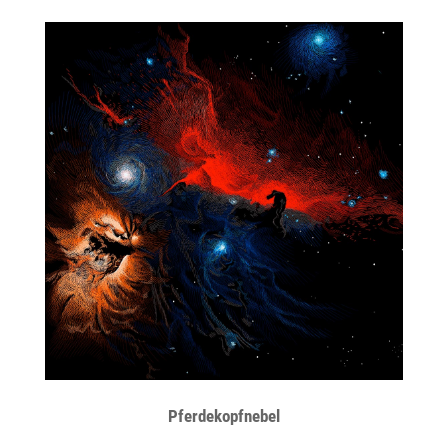
Pferdekopfnebel