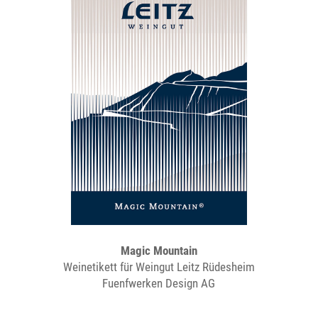
Magic Mountain
Weinetikett für Weingut Leitz Rüdesheim
Fuenfwerken Design AG