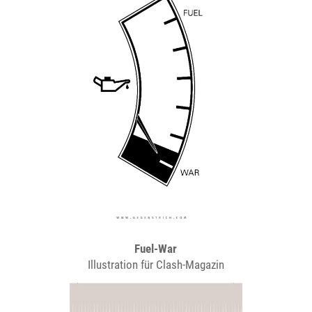
Fuel-War
Illustration für Clash-Magazin