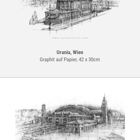
Urania, Wien
Graphit auf Papier, 42 x 30cm