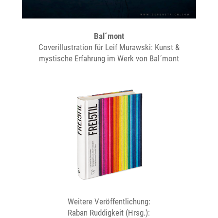
Bal´mont
Coverillustration für Leif Murawski: Kunst &
mystische Erfahrung im Werk von Bal´mont
Weitere Veröffentlichung:
Raban Ruddigkeit (Hrsg.):