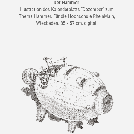
Der Hammer
Illustration des Kalenderblatts "Dezember" zum
Thema Hammer. Für die Hochschule RheinMain,
Wiesbaden. 85 x 57 cm, digital.