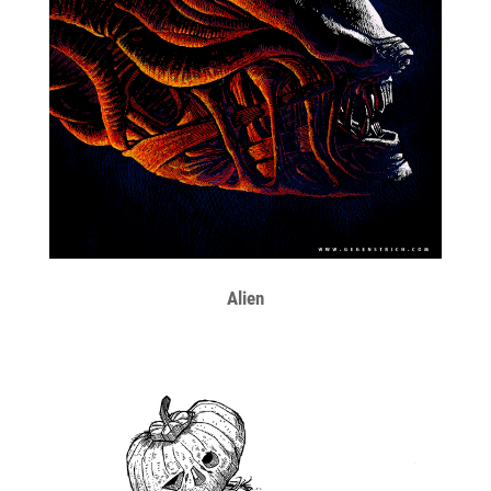
Alien