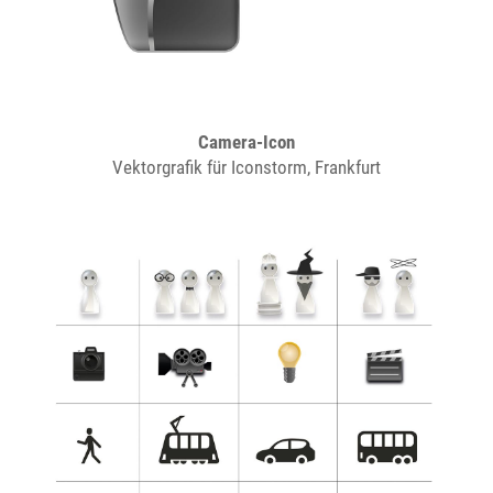
Camera-Icon
Vektorgrafik für Iconstorm, Frankfurt