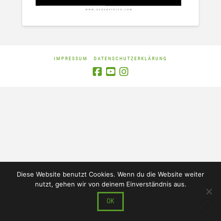
IMPRESSUM
DATENSCHUTZERKLÄRUNG
Diese Website benutzt Cookies. Wenn du die Website weiter
nutzt, gehen wir von deinem Einverständnis aus.
OK