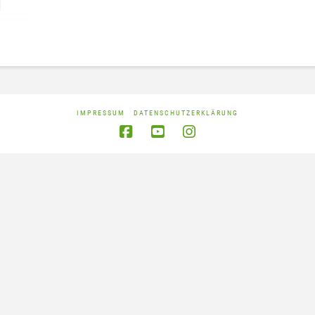
IMPRESSUM
DATENSCHUTZERKLÄRUNG