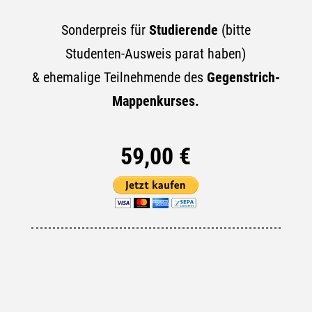
Sonderpreis für
Studierende
(bitte
Studenten-Ausweis parat haben)
& ehemalige Teilnehmende des
Gegenstrich-
Mappenkurses.
59,00 €