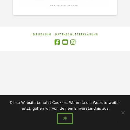
IMPRESSUM
DATENSCHUTZERKLÄRUNG
Diese Website benutzt Cookies. Wenn du die Website weiter
nutzt, gehen wir von deinem Einverständnis aus.
OK